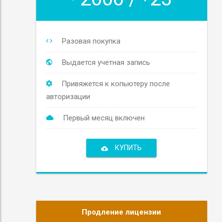
Разовая покупка
Выдается учетная запись
Привяжется к копьютеру после
авторизации
Первый месяц включен
КУПИТЬ
Продление лицензии