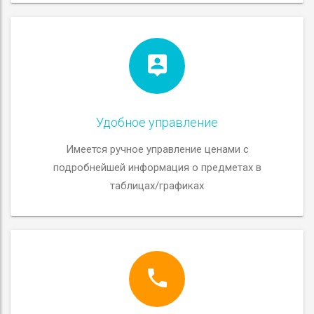
Удобное управление
Имеется ручное управление ценами с
подробнейшей информация о предметах в
таблицах/графиках