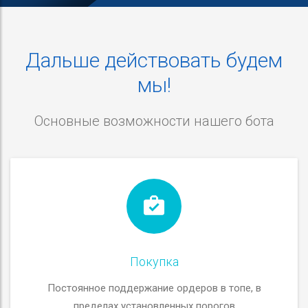
Дальше действовать будем
мы!
Основные возможности нашего бота
Покупка
Постоянное поддержание ордеров в топе, в
пределах установленных порогов