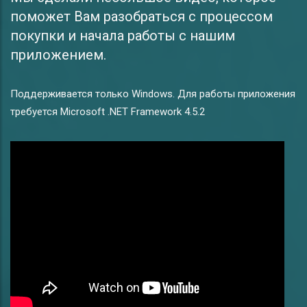
поможет Вам разобраться с процессом
покупки и начала работы с нашим
приложением.
Поддерживается только Windows. Для работы приложения
требуется Microsoft .NET Framework 4.5.2