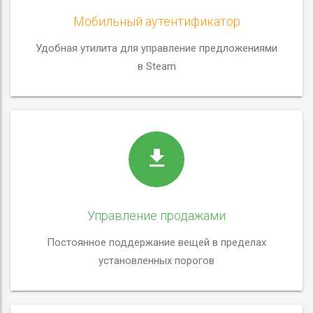
Мобильный аутентификатор
Удобная утилита для управление предложениями
в Steam
Управление продажами
Постоянное поддержание вещей в пределах
установленных порогов