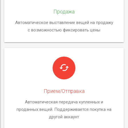
Продажа
Автоматическое выставление вещей на продажу
с возможностью фиксировать цены
Прием/Отправка
Автоматическая передача купленных и
проданных вещей. Поддерживается покупка на
другой аккаунт