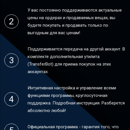
У вас постоянно поддерживаются актуальные
цены на ордерах и продаваемых вещах, вы
будете покупать и продавать только по
выгодным для вас ценам!
Поддерживается передача на другой аккаунт. В
комплекте дополнительная утилита
(TransferBot) для приема покупок на этих
аккаунтах.
Интуитивная настройка и управление всеми
функциями программы, круглосуточная
поддержка. Подробная инструкция. Разберется
абсолютно любой!
Официальная программа - гарантия того, что