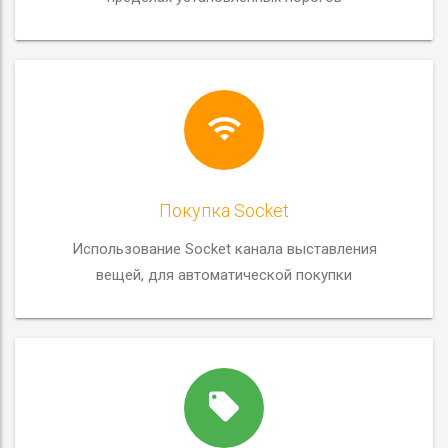
Покупка Socket
Использование Socket канала выставления
вещей, для автоматической покупки