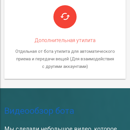
Дополнительная утилита
Отдельная от бота утилита для автоматического
приема и передачи вещей (Для взаимодействия
с другими аккаунтами)
Видеообзор бота
Мы сделали небольшое видео, которое