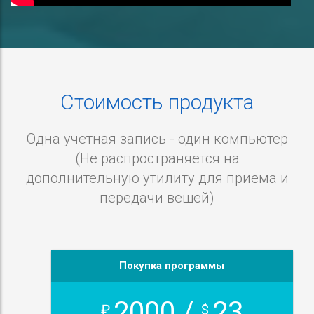
Стоимость продукта
Одна учетная запись - один компьютер
(Не распространяется на
дополнительную утилиту для приема и
передачи вещей)
Покупка программы
2000 /
23
₽
$