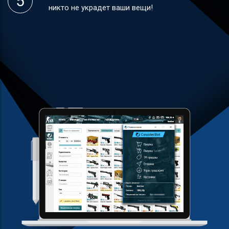
никто не украдет ваши вещи!